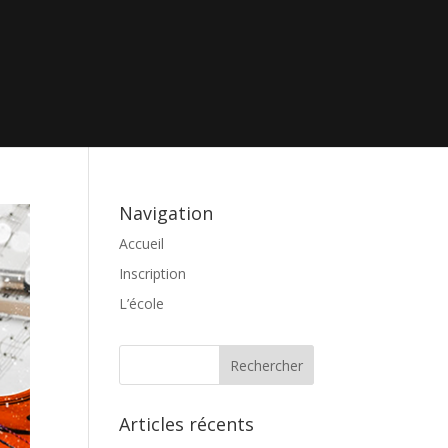
Navigation
Accueil
Inscription
L’école
Articles récents