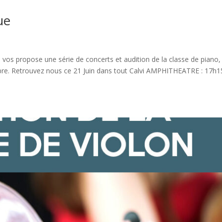
ue
u vos propose une série de concerts et audition de la classe de piano,
mbre. Retrouvez nous ce 21 Juin dans tout Calvi AMPHITHEATRE : 17h1