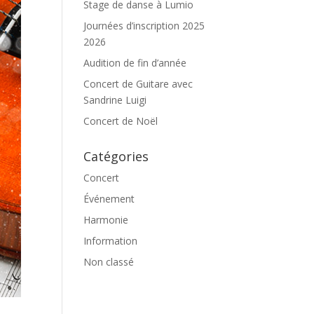
Stage de danse à Lumio
Journées d’inscription 2025
2026
Audition de fin d’année
Concert de Guitare avec
Sandrine Luigi
Concert de Noël
Catégories
Concert
Événement
Harmonie
Information
Non classé