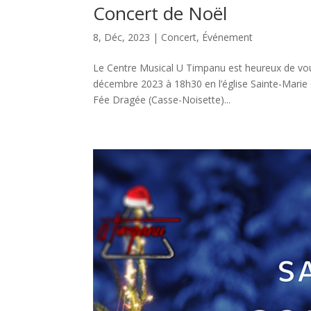
Concert de Noël
8, Déc, 2023
|
Concert
,
Événement
Le Centre Musical U Timpanu est heureux de vou
décembre 2023 à 18h30 en l’église Sainte-Marie
Fée Dragée (Casse-Noisette)...