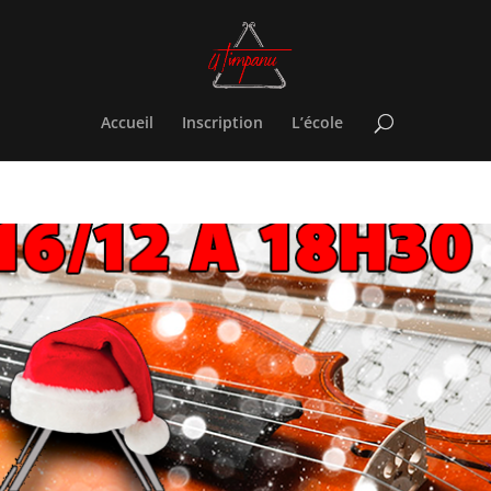
Accueil
Inscription
L’école