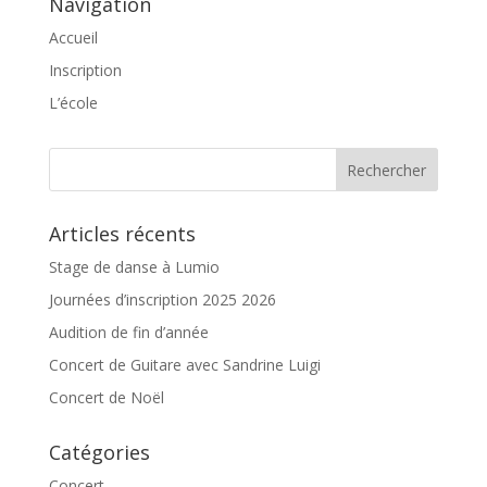
Navigation
Accueil
Inscription
L’école
Articles récents
Stage de danse à Lumio
Journées d’inscription 2025 2026
Audition de fin d’année
Concert de Guitare avec Sandrine Luigi
Concert de Noël
Catégories
Concert