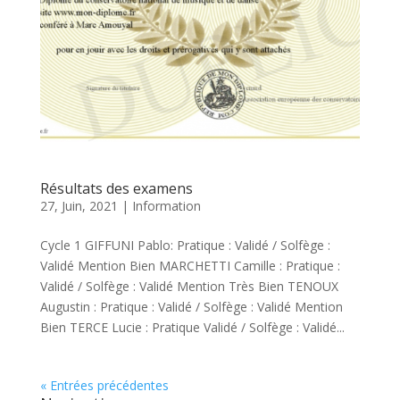
Résultats des examens
27, Juin, 2021
|
Information
Cycle 1 GIFFUNI Pablo: Pratique : Validé / Solfège :
Validé Mention Bien MARCHETTI Camille : Pratique :
Validé / Solfège : Validé Mention Très Bien TENOUX
Augustin : Pratique : Validé / Solfège : Validé Mention
Bien TERCE Lucie : Pratique Validé / Solfège : Validé...
« Entrées précédentes