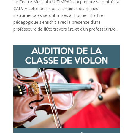
Le Centre Musical « U TIMPANU « prépare sa rentrée à
CALVIA cette occasion , certaines disciplines
instrumentales seront mises à l’honneur.L’offre
pédagogique s’enrichit avec la présence d’une
professeure de flûte traversière et d’un professeurDe...