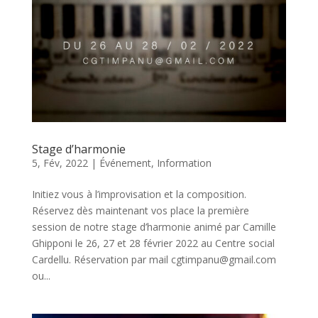
Stage d’harmonie
5, Fév, 2022
|
Événement
,
Information
Initiez vous à l’improvisation et la composition.
Réservez dès maintenant vos place la première
session de notre stage d’harmonie animé par Camille
Ghipponi le 26, 27 et 28 février 2022 au Centre social
Cardellu. Réservation par mail cgtimpanu@gmail.com
ou...