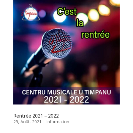
Rentrée 2021 – 2022
25, Août, 2021
|
Information