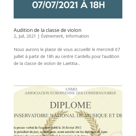
Audition de la classe de violon
2, Juil, 2021
|
Événement
,
Information
Nous aurons le plaisir de vous accueillir le mercredi 07
juillet à partir de 18h au centre Cardellu pour l’audition
de la classe de violon de Laetitia...