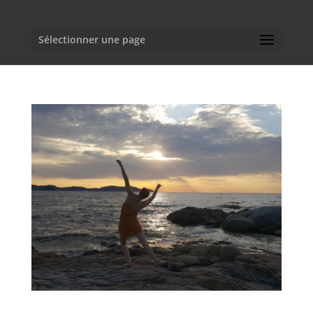
Sélectionner une page