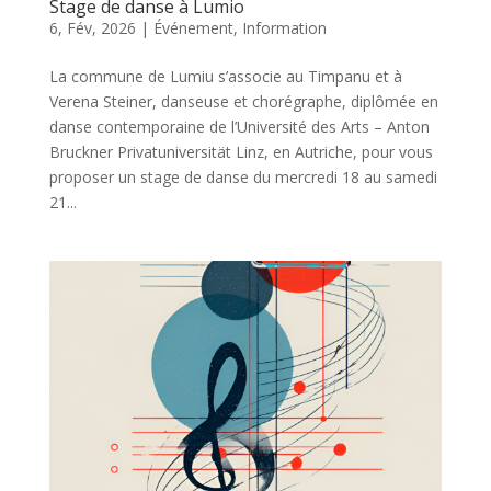
Stage de danse à Lumio
6, Fév, 2026
|
Événement
,
Information
La commune de Lumiu s’associe au Timpanu et à
Verena Steiner, danseuse et chorégraphe, diplômée en
danse contemporaine de l’Université des Arts – Anton
Bruckner Privatuniversität Linz, en Autriche, pour vous
proposer un stage de danse du mercredi 18 au samedi
21...