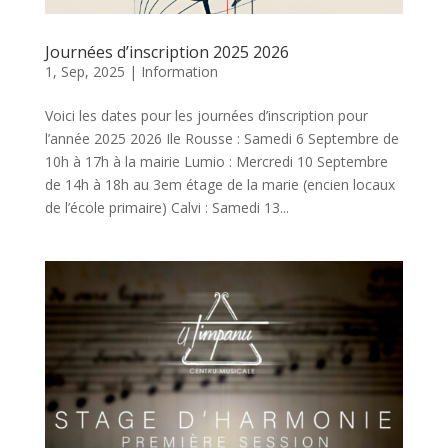
Journées d’inscription 2025 2026
1, Sep, 2025
|
Information
Voici les dates pour les journées d’inscription pour
l’année 2025 2026 Ile Rousse : Samedi 6 Septembre de
10h à 17h à la mairie Lumio : Mercredi 10 Septembre
de 14h à 18h au 3em étage de la marie (encien locaux
de l’école primaire) Calvi : Samedi 13...