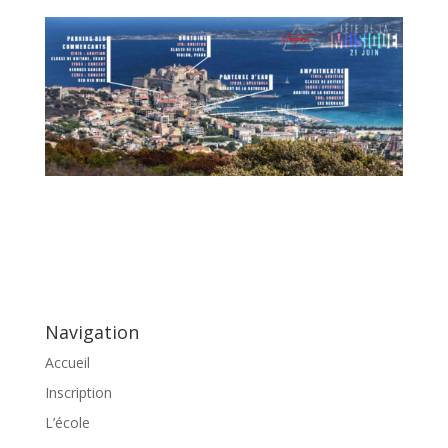
Navigation
Accueil
Inscription
L’école