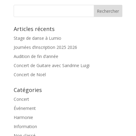
Articles récents
Stage de danse à Lumio
Journées d’inscription 2025 2026
Audition de fin d’année
Concert de Guitare avec Sandrine Luigi
Concert de Noël
Catégories
Concert
Événement
Harmonie
Information
Non classé