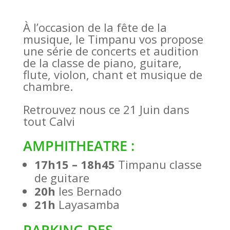
À l’occasion de la fête de la
musique, le Timpanu vos propose
une série de concerts et audition
de la classe de piano, guitare,
flute, violon, chant et musique de
chambre.
Retrouvez nous ce 21 Juin dans
tout Calvi
AMPHITHEATRE :
17h15 – 18h45
Timpanu classe
de guitare
20h
les Bernado
21h
Layasamba
PARKING DES