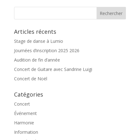
Articles récents
Stage de danse à Lumio
Journées d’inscription 2025 2026
Audition de fin d’année
Concert de Guitare avec Sandrine Luigi
Concert de Noël
Catégories
Concert
Événement
Harmonie
Information