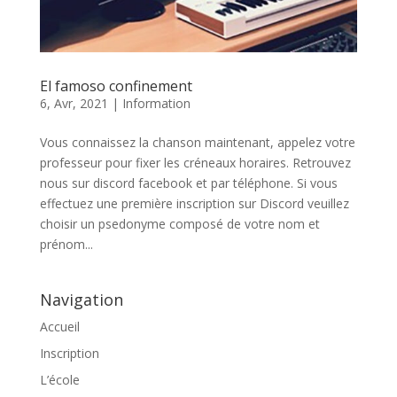
El famoso confinement
6, Avr, 2021
|
Information
Vous connaissez la chanson maintenant, appelez votre
professeur pour fixer les créneaux horaires. Retrouvez
nous sur discord facebook et par téléphone. Si vous
effectuez une première inscription sur Discord veuillez
choisir un psedonyme composé de votre nom et
prénom...
Navigation
Accueil
Inscription
L’école