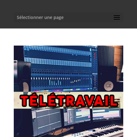
Sélectionner une page