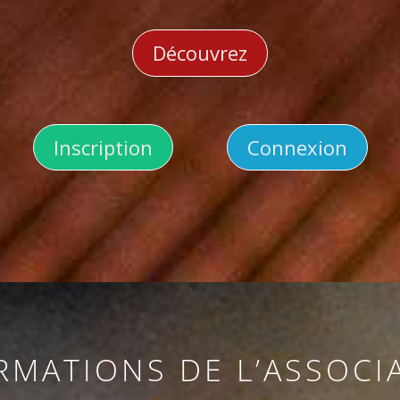
Découvrez
Inscription
Connexion
RMATIONS DE L’ASSOCI