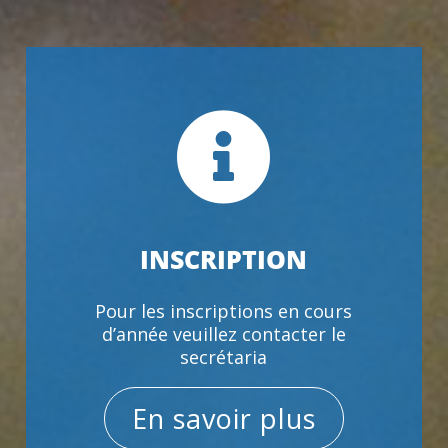

INSCRIPTION
Pour les inscriptions en cours
d’année veuillez contacter le
secrétaria
En savoir plus