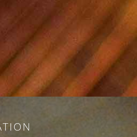
ATION