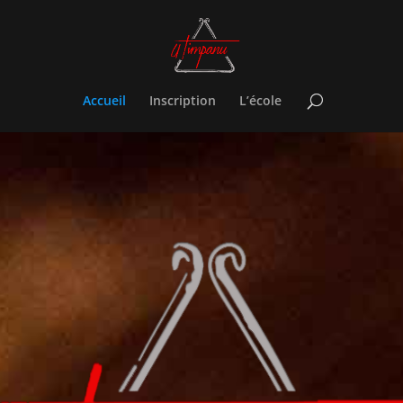
Accueil
Inscription
L’école